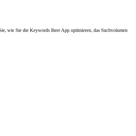
 Sie, wie Sie die Keywords Ihrer App optimieren, das Suchvolumen