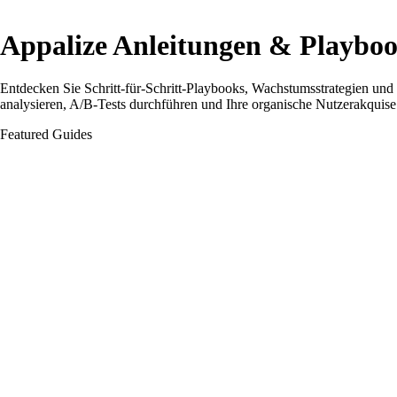
Appalize Anleitungen & Playbo
Entdecken Sie Schritt-für-Schritt-Playbooks, Wachstumsstrategien un
analysieren, A/B-Tests durchführen und Ihre organische Nutzerakquise
Featured Guides