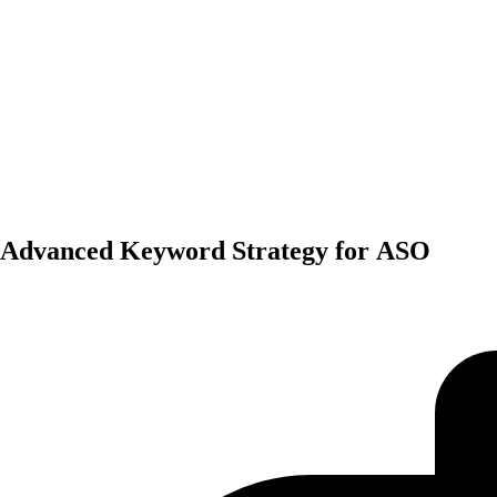
General
Advanced Keyword Strategy for ASO