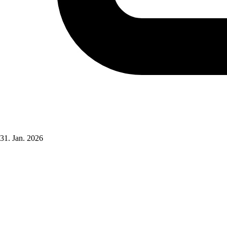
31. Jan. 2026