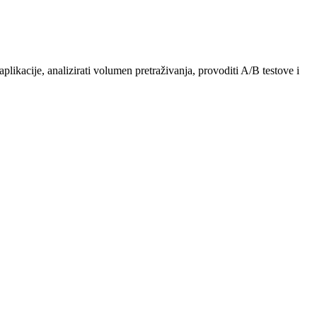
aplikacije, analizirati volumen pretraživanja, provoditi A/B testove i