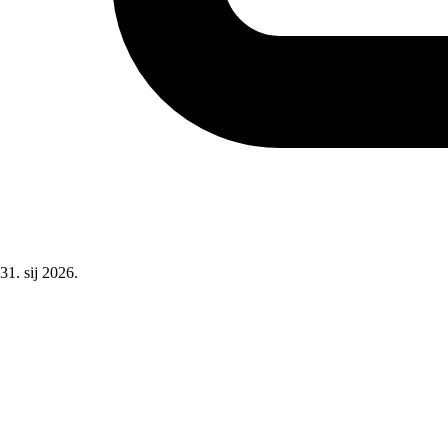
31. sij 2026.