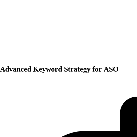
General
Advanced Keyword Strategy for ASO