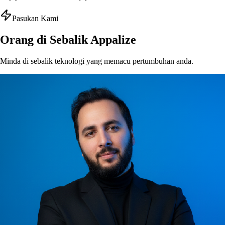
Pasukan Kami
Orang di Sebalik Appalize
Minda di sebalik teknologi yang memacu pertumbuhan anda.