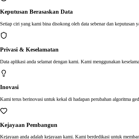
Keputusan Berasaskan Data
Setiap ciri yang kami bina disokong oleh data sebenar dan keputusan y
Privasi & Keselamatan
Data aplikasi anda selamat dengan kami. Kami menggunakan keselama
Inovasi
Kami terus berinovasi untuk kekal di hadapan perubahan algoritma ge
Kejayaan Pembangun
Kejayaan anda adalah kejayaan kami. Kami berdedikasi untuk memban