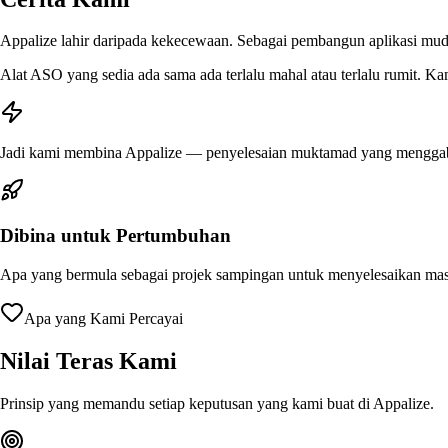
Appalize lahir daripada kekecewaan. Sebagai pembangun aplikasi muda
Alat ASO yang sedia ada sama ada terlalu mahal atau terlalu rumit. Kam
Jadi kami membina Appalize — penyelesaian muktamad yang menggabu
Dibina untuk Pertumbuhan
Apa yang bermula sebagai projek sampingan untuk menyelesaikan masal
Apa yang Kami Percayai
Nilai Teras Kami
Prinsip yang memandu setiap keputusan yang kami buat di Appalize.