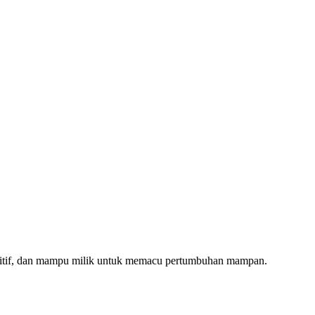
tuitif, dan mampu milik untuk memacu pertumbuhan mampan.