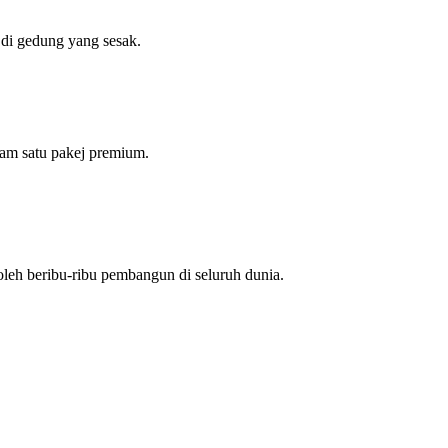
 di gedung yang sesak.
am satu pakej premium.
leh beribu-ribu pembangun di seluruh dunia.