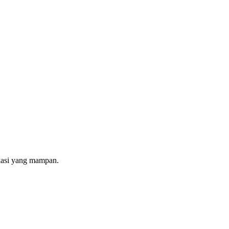
ikasi yang mampan.