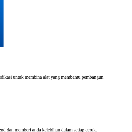
dedikasi untuk membina alat yang membantu pembangun.
d dan memberi anda kelebihan dalam setiap ceruk.