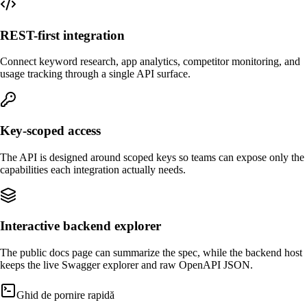
REST-first integration
Connect keyword research, app analytics, competitor monitoring, and
usage tracking through a single API surface.
Key-scoped access
The API is designed around scoped keys so teams can expose only the
capabilities each integration actually needs.
Interactive backend explorer
The public docs page can summarize the spec, while the backend host
keeps the live Swagger explorer and raw OpenAPI JSON.
Ghid de pornire rapidă