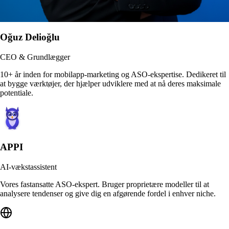
Oğuz Delioğlu
CEO & Grundlægger
10+ år inden for mobilapp-marketing og ASO-ekspertise. Dedikeret til
at bygge værktøjer, der hjælper udviklere med at nå deres maksimale
potentiale.
APPI
AI-vækstassistent
Vores fastansatte ASO-ekspert. Bruger proprietære modeller til at
analysere tendenser og give dig en afgørende fordel i enhver niche.