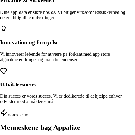
Privatliv & Sikkerhed
Dine app-data er sikre hos os. Vi bruger virksomhedssikkerhed og
deler aldrig dine oplysninger.
Innovation og fornyelse
Vi innoverer løbende for at være på forkant med app store-
algoritmeændringer og branchetendenser.
Udviklersucces
Din succes er vores succes. Vi er dedikerede til at hjælpe enhver
udvikler med at nå deres mål.
Vores team
Menneskene bag Appalize