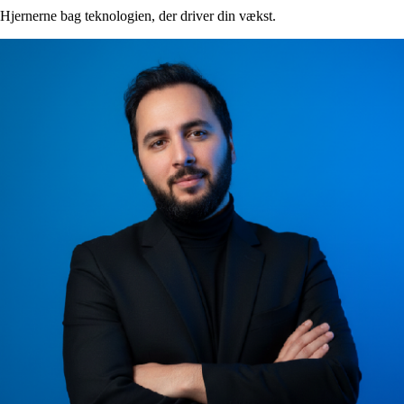
Hjernerne bag teknologien, der driver din vækst.