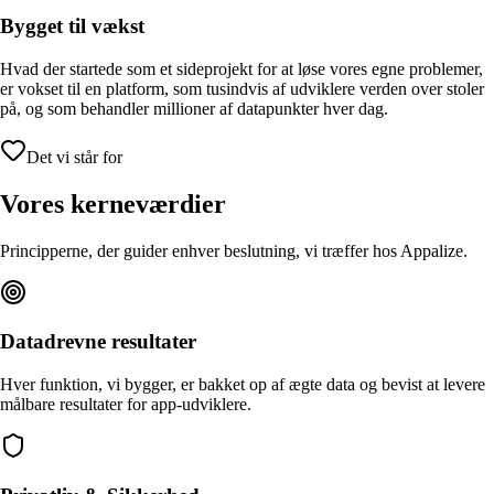
Bygget til vækst
Hvad der startede som et sideprojekt for at løse vores egne problemer,
er vokset til en platform, som tusindvis af udviklere verden over stoler
på, og som behandler millioner af datapunkter hver dag.
Det vi står for
Vores kerneværdier
Principperne, der guider enhver beslutning, vi træffer hos Appalize.
Datadrevne resultater
Hver funktion, vi bygger, er bakket op af ægte data og bevist at levere
målbare resultater for app-udviklere.