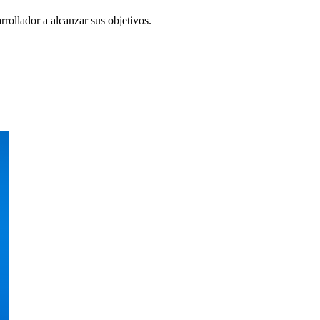
rollador a alcanzar sus objetivos.