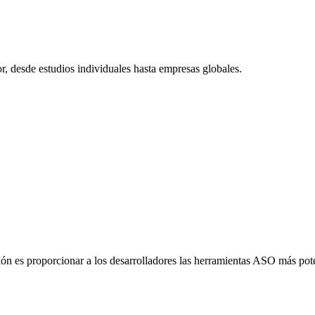
, desde estudios individuales hasta empresas globales.
n es proporcionar a los desarrolladores las herramientas ASO más potent