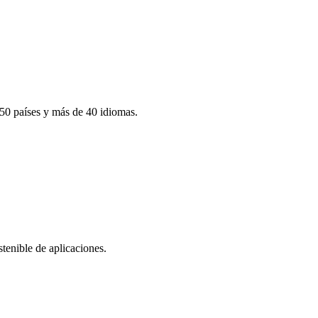
150 países y más de 40 idiomas.
tenible de aplicaciones.