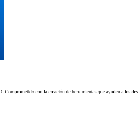
. Comprometido con la creación de herramientas que ayuden a los desa