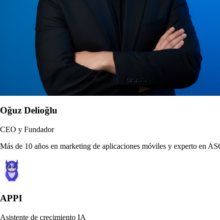
Oğuz Delioğlu
CEO y Fundador
Más de 10 años en marketing de aplicaciones móviles y experto en ASO
APPI
Asistente de crecimiento IA