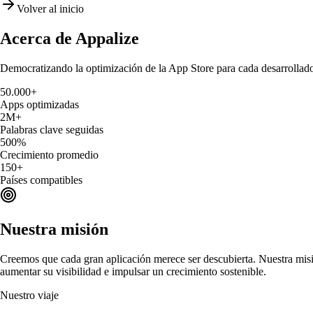
Volver al inicio
Acerca de
Appalize
Democratizando la optimización de la App Store para cada desarrollador
50.000+
Apps optimizadas
2M+
Palabras clave seguidas
500%
Crecimiento promedio
150+
Países compatibles
Nuestra misión
Creemos que cada gran aplicación merece ser descubierta. Nuestra misió
aumentar su visibilidad e impulsar un crecimiento sostenible.
Nuestro viaje