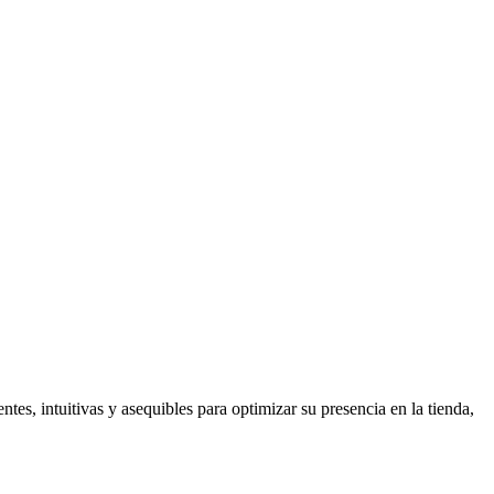
es, intuitivas y asequibles para optimizar su presencia en la tienda,