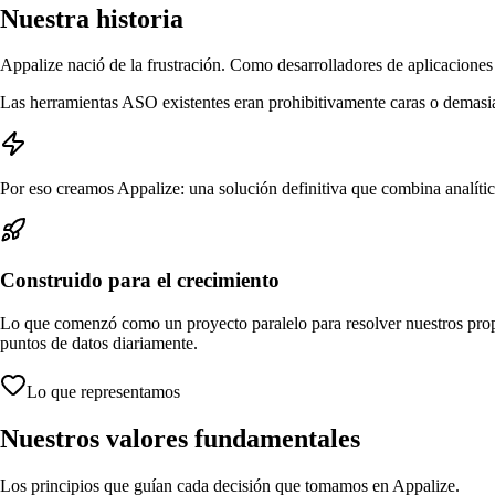
Nuestra historia
Appalize nació de la frustración. Como desarrolladores de aplicaciones
Las herramientas ASO existentes eran prohibitivamente caras o demasia
Por eso creamos Appalize: una solución definitiva que combina analíti
Construido para el crecimiento
Lo que comenzó como un proyecto paralelo para resolver nuestros prop
puntos de datos diariamente.
Lo que representamos
Nuestros valores fundamentales
Los principios que guían cada decisión que tomamos en Appalize.