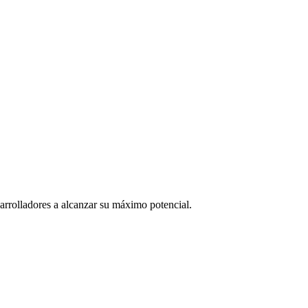
rrolladores a alcanzar su máximo potencial.