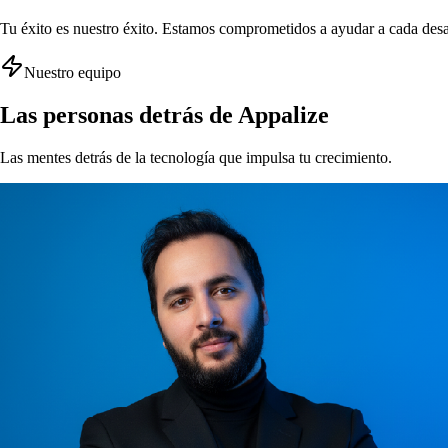
Tu éxito es nuestro éxito. Estamos comprometidos a ayudar a cada desar
Nuestro equipo
Las personas detrás de Appalize
Las mentes detrás de la tecnología que impulsa tu crecimiento.