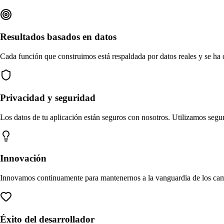
Resultados basados en datos
Cada función que construimos está respaldada por datos reales y se ha 
Privacidad y seguridad
Los datos de tu aplicación están seguros con nosotros. Utilizamos seg
Innovación
Innovamos continuamente para mantenernos a la vanguardia de los cambio
Éxito del desarrollador