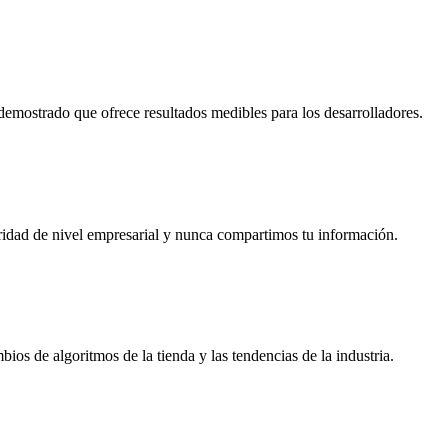
demostrado que ofrece resultados medibles para los desarrolladores.
uridad de nivel empresarial y nunca compartimos tu información.
s de algoritmos de la tienda y las tendencias de la industria.