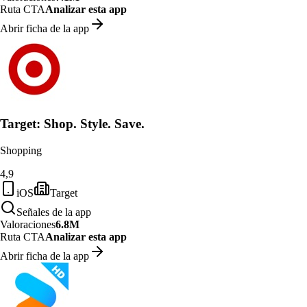
Ruta CTA
Analizar esta app
Abrir ficha de la app
Target: Shop. Style. Save.
Shopping
4,9
iOS
Target
Señales de la app
Valoraciones
6.8M
Ruta CTA
Analizar esta app
Abrir ficha de la app