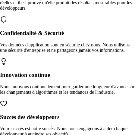
réelles et il est prouvé qu'elle produit des résultats mesurables pour les
développeurs.
Confidentialité & Sécurité
Vos données d'application sont en sécurité chez nous. Nous utilisons
une sécurité d'entreprise et ne partageons jamais vos informations.
Innovation continue
Nous innovons continuellement pour garder une longueur d'avance sur
les changements d'algorithmes et les tendances de l'industrie.
Succès des développeurs
Votre succès est notre succès. Nous nous engageons à aider chaque
développeur à atteindre ses objectifs.