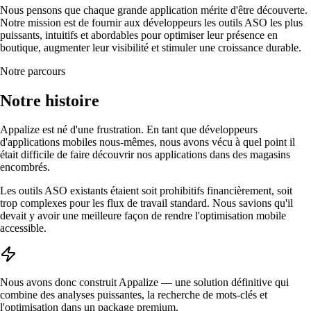
Nous pensons que chaque grande application mérite d'être découverte.
Notre mission est de fournir aux développeurs les outils ASO les plus
puissants, intuitifs et abordables pour optimiser leur présence en
boutique, augmenter leur visibilité et stimuler une croissance durable.
Notre parcours
Notre histoire
Appalize est né d'une frustration. En tant que développeurs
d'applications mobiles nous-mêmes, nous avons vécu à quel point il
était difficile de faire découvrir nos applications dans des magasins
encombrés.
Les outils ASO existants étaient soit prohibitifs financièrement, soit
trop complexes pour les flux de travail standard. Nous savions qu'il
devait y avoir une meilleure façon de rendre l'optimisation mobile
accessible.
Nous avons donc construit Appalize — une solution définitive qui
combine des analyses puissantes, la recherche de mots-clés et
l'optimisation dans un package premium.