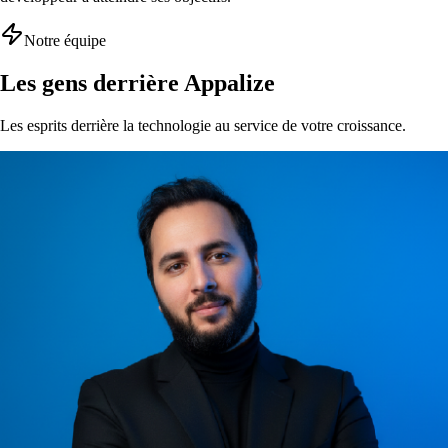
Notre équipe
Les gens derrière Appalize
Les esprits derrière la technologie au service de votre croissance.