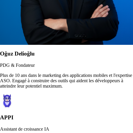
Oğuz Delioğlu
PDG & Fondateur
Plus de 10 ans dans le marketing des applications mobiles et l'expertise
ASO. Engagé à construire des outils qui aident les développeurs à
atteindre leur potentiel maximum.
APPI
Assistant de croissance IA