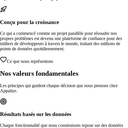
Conçu pour la croissance
Ce qui a commencé comme un projet parallèle pour résoudre nos
propres problèmes est devenu une plateforme de confiance pour des
milliers de développeurs à travers le monde, traitant des millions de
points de données quotidiennement.
Ce que nous représentons
Nos valeurs fondamentales
Les principes qui guident chaque décision que nous prenons chez
Appalize.
Résultats basés sur les données
Chaque fonctionnalité que nous construisons repose sur des données