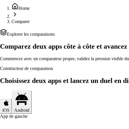
Home
Comparer
Explorer les comparaisons
Comparez deux apps côte à côte et avancez p
Commencez avec un comparateur propre, validez la pression visible du 
Constructeur de comparaison
Choisissez deux apps et lancez un duel en di
iOS
Android
App de gauche