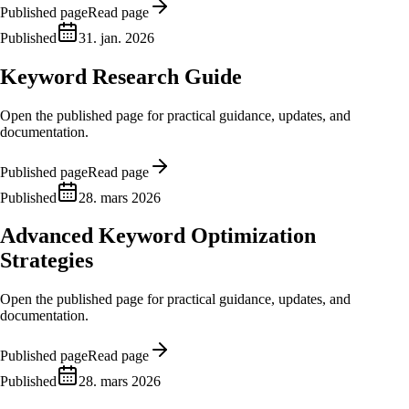
Published page
Read page
Published
31. jan. 2026
Keyword Research Guide
Open the published page for practical guidance, updates, and
documentation.
Published page
Read page
Published
28. mars 2026
Advanced Keyword Optimization
Strategies
Open the published page for practical guidance, updates, and
documentation.
Published page
Read page
Published
28. mars 2026