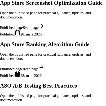
App Store Screenshot Optimization Guide
Open the published page for practical guidance, updates, and
documentation.
Published page
Read page
Published
28. mars 2026
App Store Ranking Algorithm Guide
Open the published page for practical guidance, updates, and
documentation.
Published page
Read page
Published
28. mars 2026
ASO A/B Testing Best Practices
Open the published page for practical guidance, updates, and
documentation.