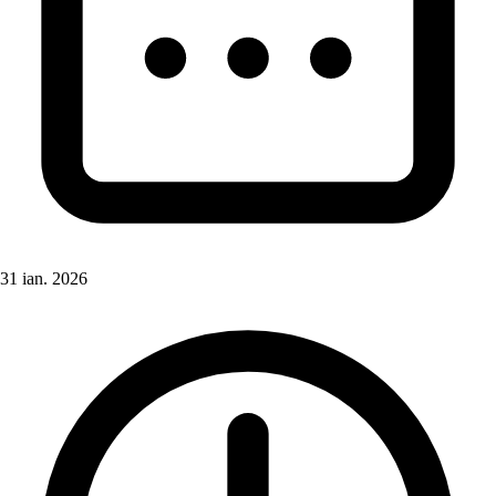
31 ian. 2026