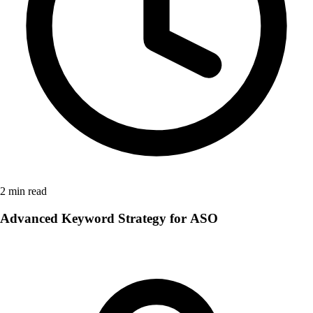
2
min read
Advanced Keyword Strategy for ASO