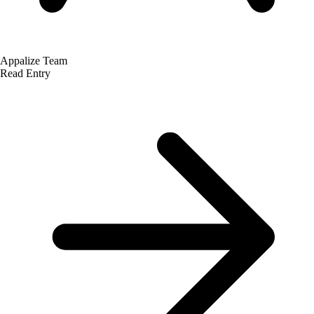
Appalize Team
Read Entry