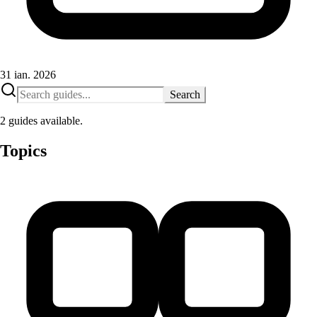
31 ian. 2026
Search
2 guides available.
Topics