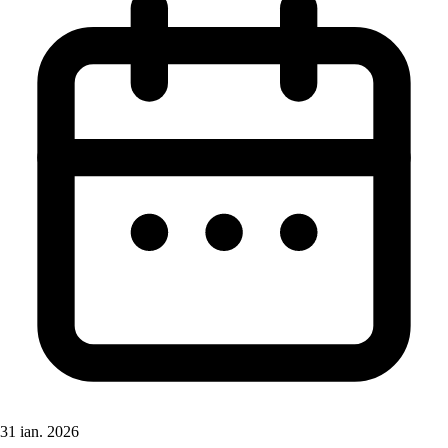
31 ian. 2026