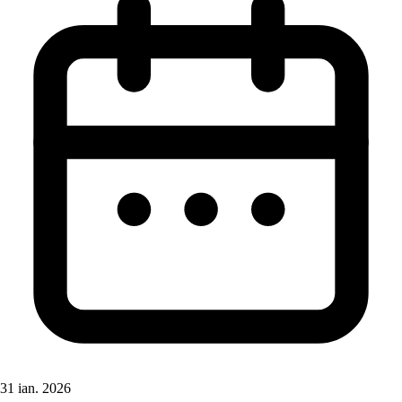
31 ian. 2026