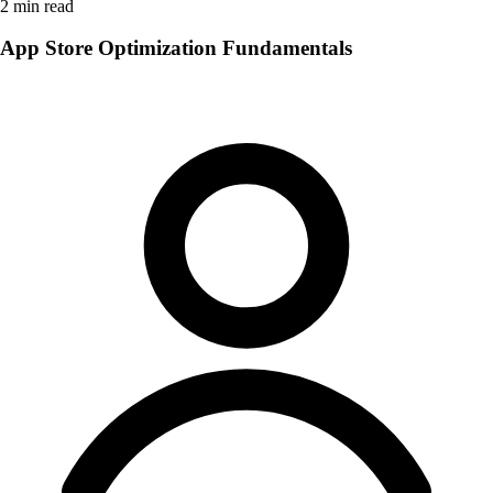
2
min read
App Store Optimization Fundamentals