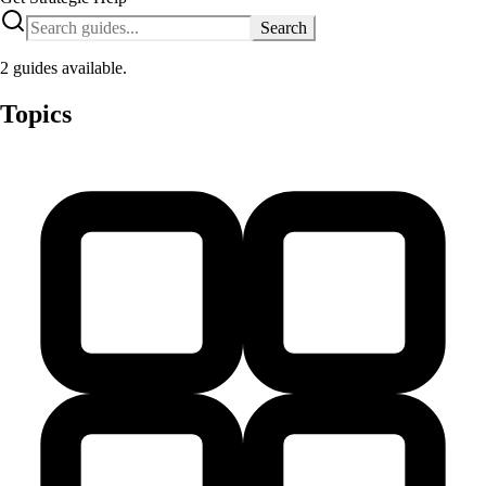
Search
2 guides available.
Topics