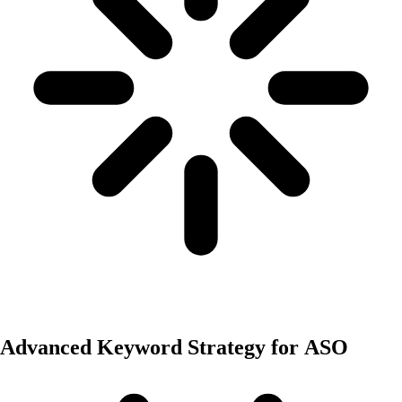
General
Advanced Keyword Strategy for ASO