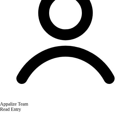
Appalize Team
Read Entry