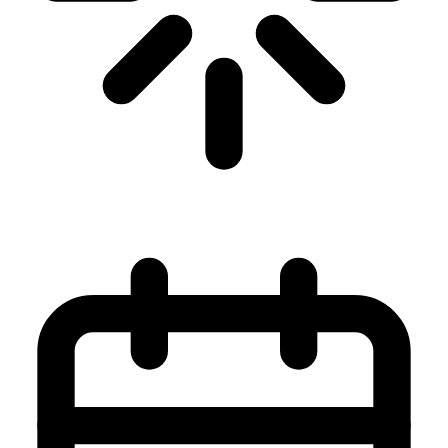
General