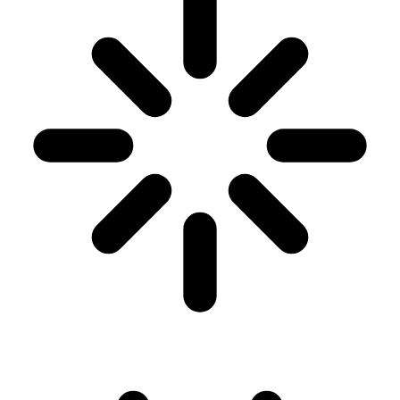
General