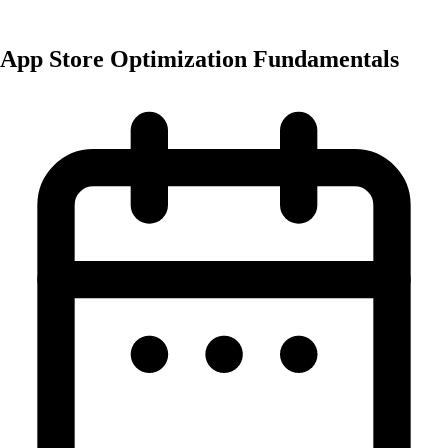
General
App Store Optimization Fundamentals