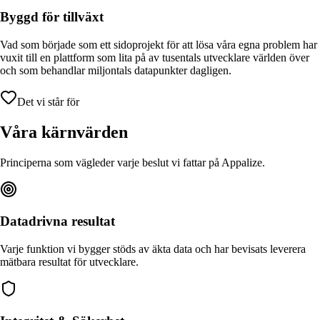
Byggd för tillväxt
Vad som började som ett sidoprojekt för att lösa våra egna problem har
vuxit till en plattform som lita på av tusentals utvecklare världen över
och som behandlar miljontals datapunkter dagligen.
Det vi står för
Våra kärnvärden
Principerna som vägleder varje beslut vi fattar på Appalize.
Datadrivna resultat
Varje funktion vi bygger stöds av äkta data och har bevisats leverera
mätbara resultat för utvecklare.