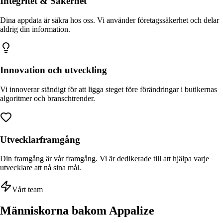
Integritet & Säkerhet
Dina appdata är säkra hos oss. Vi använder företagssäkerhet och delar
aldrig din information.
Innovation och utveckling
Vi innoverar ständigt för att ligga steget före förändringar i butikernas
algoritmer och branschtrender.
Utvecklarframgång
Din framgång är vår framgång. Vi är dedikerade till att hjälpa varje
utvecklare att nå sina mål.
Vårt team
Människorna bakom Appalize