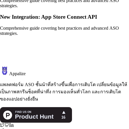
Comprehensive guide covering best practices and advanced ASO
strategies.
New Integration: App Store Connect API
Comprehensive guide covering best practices and advanced ASO
strategies.
Appalize
แพลตฟอร์ม ASO ชั้นนำที่สร้างขึ้นเพื่อการเติบโต เปลี่ยนข้อมูลให้
เป็นภาพสกรีนช็อตที่น่าทึ่ง การมองเห็นทั่วโลก และการเติบโต
ของแอปอย่างยั่งยืน