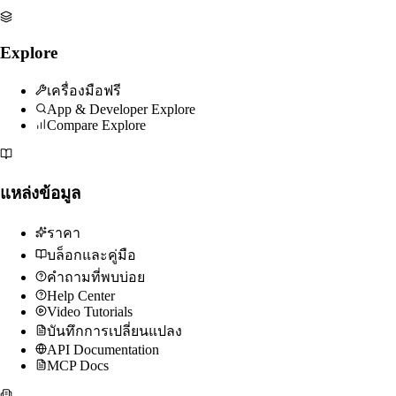
Explore
เครื่องมือฟรี
App & Developer Explore
Compare Explore
แหล่งข้อมูล
ราคา
บล็อกและคู่มือ
คำถามที่พบบ่อย
Help Center
Video Tutorials
บันทึกการเปลี่ยนแปลง
API Documentation
MCP Docs