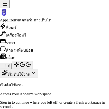
Appalize
แพลตฟอร์มการเติบโต
ฟีเจอร์
เครื่องมือฟรี
ราคา
คำถามที่พบบ่อย
บล็อก
🇹🇭
เริ่มต้นใช้งาน
เริ่มต้นใช้งาน
Access your Appalize workspace
Sign in to continue where you left off, or create a fresh workspace in
seconds.