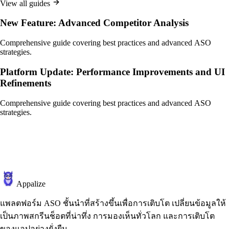
View all guides
New Feature: Advanced Competitor Analysis
Comprehensive guide covering best practices and advanced ASO
strategies.
Platform Update: Performance Improvements and UI
Refinements
Comprehensive guide covering best practices and advanced ASO
strategies.
Appalize
แพลตฟอร์ม ASO ชั้นนำที่สร้างขึ้นเพื่อการเติบโต เปลี่ยนข้อมูลให้
เป็นภาพสกรีนช็อตที่น่าทึ่ง การมองเห็นทั่วโลก และการเติบโต
ของแอปอย่างยั่งยืน