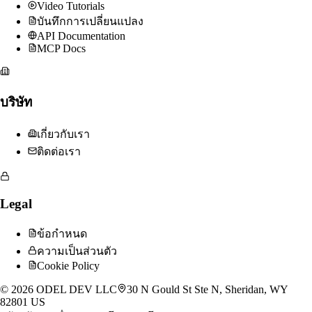
Video Tutorials
บันทึกการเปลี่ยนแปลง
API Documentation
MCP Docs
บริษัท
เกี่ยวกับเรา
ติดต่อเรา
Legal
ข้อกำหนด
ความเป็นส่วนตัว
Cookie Policy
©
2026
ODEL DEV LLC
30 N Gould St Ste N, Sheridan, WY
82801 US