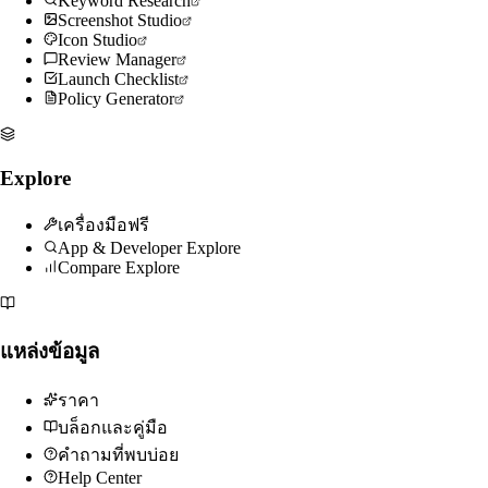
Keyword Research
Screenshot Studio
Icon Studio
Review Manager
Launch Checklist
Policy Generator
Explore
เครื่องมือฟรี
App & Developer Explore
Compare Explore
แหล่งข้อมูล
ราคา
บล็อกและคู่มือ
คำถามที่พบบ่อย
Help Center