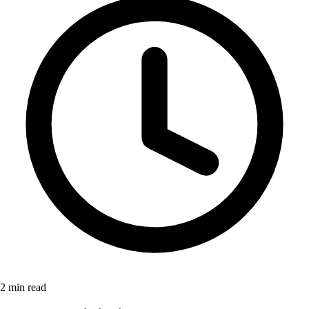
2
min read