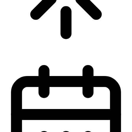
General