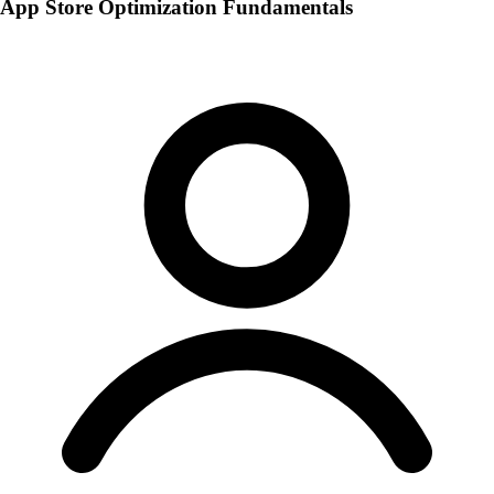
App Store Optimization Fundamentals