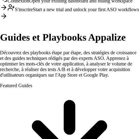
Connexion
Open your existing dashboard and billing workspace
S'inscrire
Start a new trial and unlock your first ASO workflows
Guides et Playbooks Appalize
Découvrez des playbooks étape par étape, des stratégies de croissance
et des guides techniques rédigés par des experts ASO. Apprenez à
optimiser les mots-clés de votre application, à analyser le volume de
recherche, à réaliser des tests A/B et à développer votre acquisition
d'utilisateurs organiques sur l'App Store et Google Play.
Featured Guides