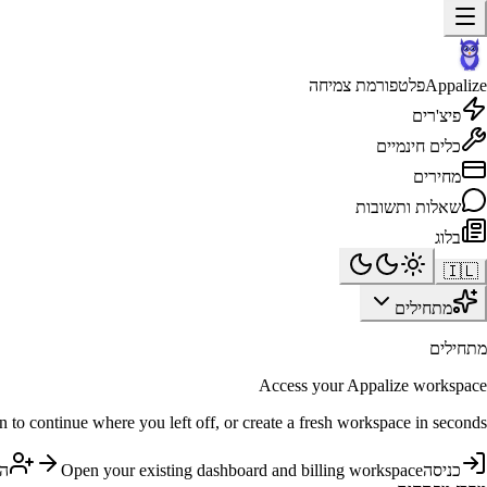
Appalize
פלטפורמת צמיחה
פיצ'רים
כלים חינמיים
מחירים
שאלות ותשובות
בלוג
🇮🇱
מתחילים
מתחילים
Access your Appalize workspace
n to continue where you left off, or create a fresh workspace in seconds.
כניסה
Open your existing dashboard and billing workspace
ה