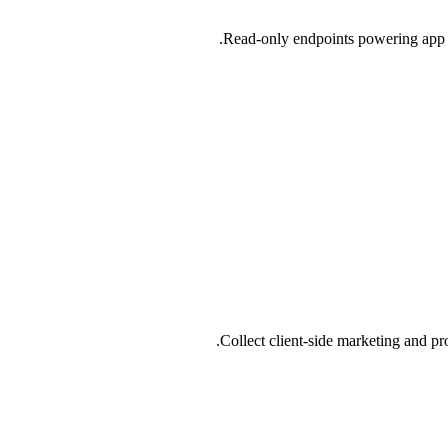
Read-only endpoints powering app sn
Collect client-side marketing and pr