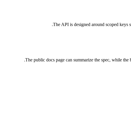
The API is designed around scoped keys so 
The public docs page can summarize the spec, while the