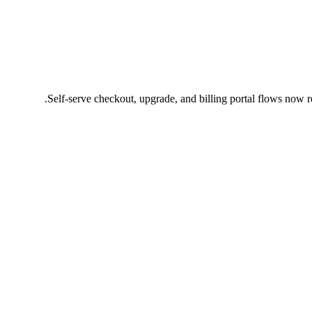
Self-serve checkout, upgrade, and billing portal flows now re