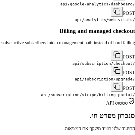
/api/google-analytics/dashboard
POST
/api/analytics/web-vitals
Billing and managed checkout
solve active subscribers into a management path instead of hard failing.
POST
/api/subscription/checkout
POST
/api/subscription/upgrade
POST
/api/subscription/stripe/billing-portal
סטטוס API
סנכרון מפרט חי.
התיעוד שלנו תמיד משקף את המציאות.