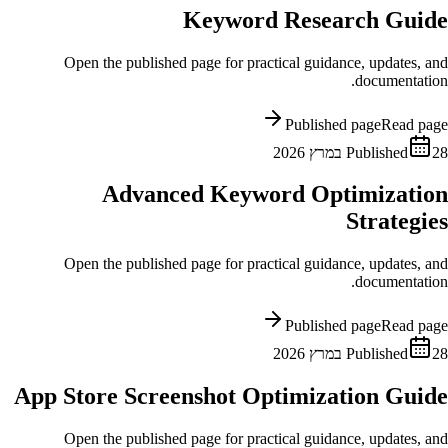
Keyword Research Guide
Open the published page for practical guidance, updates, and
documentation.
Published page
Read page
28 במרץ 2026
Published
Advanced Keyword Optimization
Strategies
Open the published page for practical guidance, updates, and
documentation.
Published page
Read page
28 במרץ 2026
Published
App Store Screenshot Optimization Guide
Open the published page for practical guidance, updates, and