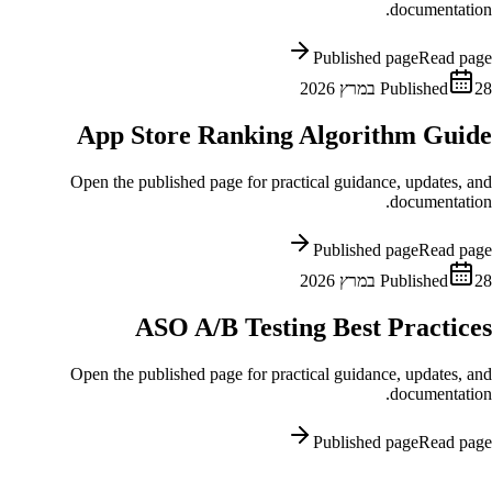
documentation.
Published page
Read page
28 במרץ 2026
Published
App Store Ranking Algorithm Guide
Open the published page for practical guidance, updates, and
documentation.
Published page
Read page
28 במרץ 2026
Published
ASO A/B Testing Best Practices
Open the published page for practical guidance, updates, and
documentation.
Published page
Read page