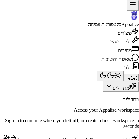
Appalize
פלטפורמת צמיחה
פיצ'רים
כלים חינמיים
מחירים
שאלות ותשובות
בלוג
🇮🇱
מתחילים
מתחילים
Access your Appalize workspace
Sign in to continue where you left off, or create a fresh workspace in
seconds.