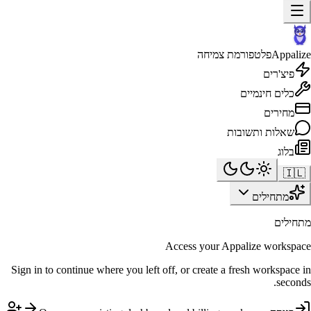
Appalize
פלטפורמת צמיחה
פיצ'רים
כלים חינמיים
מחירים
שאלות ותשובות
בלוג
🇮🇱
מתחילים
מתחילים
Access your Appalize workspace
Sign in to continue where you left off, or create a fresh workspace in
seconds.