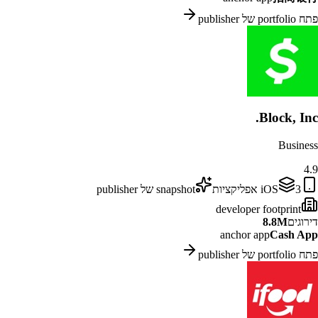
פתח portfolio של publisher
Block, Inc.
Business
4.9
3
iOS
אפליקציות
snapshot של publisher
developer footprint
דירוגים
8.8M
anchor app
Cash App
פתח portfolio של publisher