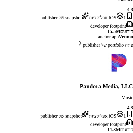
4.8
1
iOS
אפליקציות
snapshot של publisher
developer footprint
דירוגים
15.5M
anchor app
Venmo
פתח portfolio של publisher
Pandora Media, LLC
Music
4.8
1
iOS
אפליקציות
snapshot של publisher
developer footprint
דירוגים
11.3M