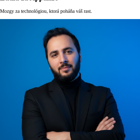
Mozgy za technológiou, ktorá poháňa váš rast.