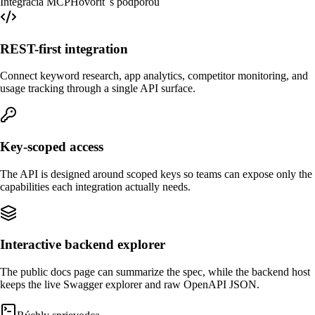
Integrácia MCP
Hovoriť s podporou
REST-first integration
Connect keyword research, app analytics, competitor monitoring, and
usage tracking through a single API surface.
Key-scoped access
The API is designed around scoped keys so teams can expose only the
capabilities each integration actually needs.
Interactive backend explorer
The public docs page can summarize the spec, while the backend host
keeps the live Swagger explorer and raw OpenAPI JSON.