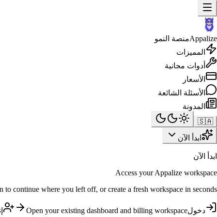
Appalize
منصة النمو
المميزات
أدوات مجانية
الأسعار
الأسئلة الشائعة
المدونة
🇸🇦
ابدأ الآن
ابدأ الآن
Access your Appalize workspace
n to continue where you left off, or create a fresh workspace in seconds.
دخول
Open your existing dashboard and billing workspace
إ