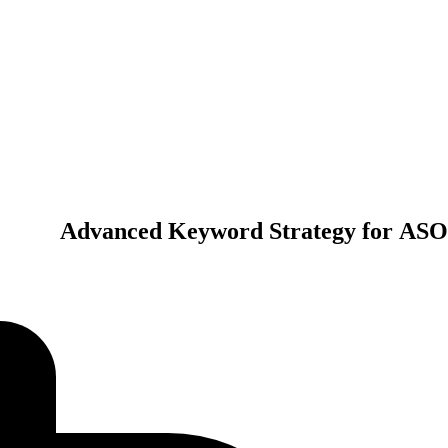
General
Advanced Keyword Strategy for ASO