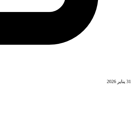
31 يناير 2026