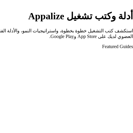
أدلة وكتب تشغيل Appalize
العضوي لديك على App Store وGoogle Play.
Featured Guides