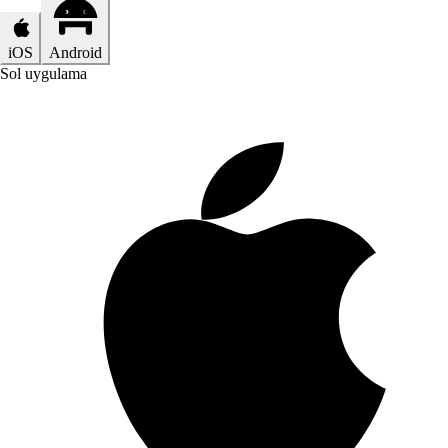
iOS
Android
Sol uygulama