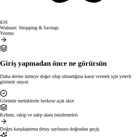
iOS
Walmart: Shopping & Savings
Venmo
Giriş yapmadan önce ne görürsün
Daha derine inmeye değer olup olmadığına karar vermek için yeterli
görünür sinyal.
Görünür metriklerde herkese açık skor
Kelime, rakip ve talep alanı önizlemeleri
Doğru karşılaştırma detay sayfasına doğrudan geçiş