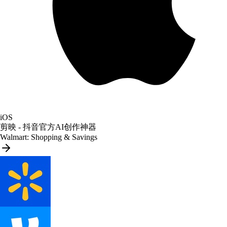
iOS
剪映 - 抖音官方AI创作神器
Walmart: Shopping & Savings