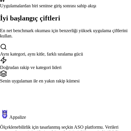
Uygulamalardan biri seninse giriş sonrası sahip akışı
İyi başlangıç çiftleri
En net benchmark okuması için benzerliği yüksek uygulama çiftlerini
kullan.
Aynı kategori, aynı kitle, farklı sıralama gücü
Doğrudan rakip ve kategori lideri
Senin uygulaman ile en yakın rakip kümesi
Appalize
Ölçeklenebilirlik için tasarlanmış seçkin ASO platformu. Verileri