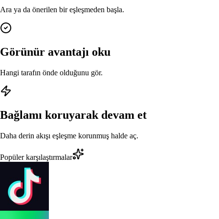
Ara ya da önerilen bir eşleşmeden başla.
Görünür avantajı oku
Hangi tarafın önde olduğunu gör.
Bağlamı koruyarak devam et
Daha derin akışı eşleşme korunmuş halde aç.
Popüler karşılaştırmalar