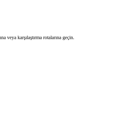
ına veya karşılaştırma rotalarına geçin.