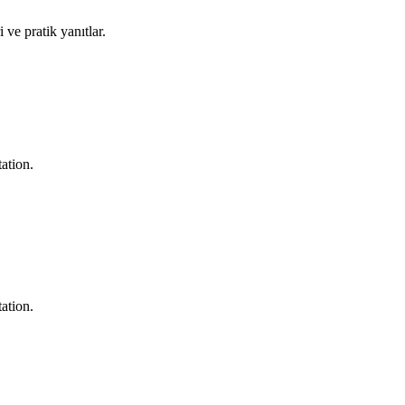
 ve pratik yanıtlar.
ation.
ation.